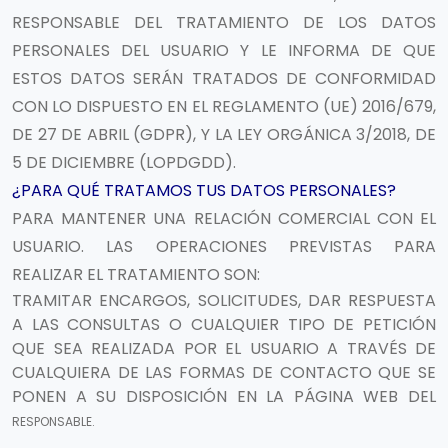
RESPONSABLE DEL TRATAMIENTO DE LOS DATOS
PERSONALES DEL USUARIO Y LE INFORMA DE QUE
ESTOS DATOS SERÁN TRATADOS DE CONFORMIDAD
CON LO DISPUESTO EN EL REGLAMENTO (UE) 2016/679,
DE 27 DE ABRIL (GDPR), Y LA LEY ORGÁNICA 3/2018, DE
5 DE DICIEMBRE (LOPDGDD).
¿PARA QUÉ TRATAMOS TUS DATOS PERSONALES?
PARA MANTENER UNA RELACIÓN COMERCIAL CON EL
USUARIO. LAS OPERACIONES PREVISTAS PARA
REALIZAR EL TRATAMIENTO SON:
TRAMITAR ENCARGOS, SOLICITUDES, DAR RESPUESTA
A LAS CONSULTAS O CUALQUIER TIPO DE PETICIÓN
QUE SEA REALIZADA POR EL USUARIO A TRAVÉS DE
CUALQUIERA DE LAS FORMAS DE CONTACTO QUE SE
PONEN A SU DISPOSICIÓN EN LA PÁGINA WEB DEL
RESPONSABLE.