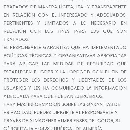
TRATADOS DE MANERA LÍCITA, LEAL Y TRANSPARENTE
EN RELACIÓN CON EL INTERESADO Y ADECUADOS,
PERTINENTES Y LIMITADOS A LO NECESARIO EN
RELACIÓN CON LOS FINES PARA LOS QUE SON
TRATADOS.
EL RESPONSABLE GARANTIZA QUE HA IMPLEMENTADO
POLÍTICAS TÉCNICAS Y ORGANIZATIVAS APROPIADAS
PARA APLICAR LAS MEDIDAS DE SEGURIDAD QUE
ESTABLECEN EL GDPR Y LA LOPDGDD CON EL FIN DE
PROTEGER LOS DERECHOS Y LIBERTADES DE LOS
USUARIOS Y LES HA COMUNICADO LA INFORMACIÓN
ADECUADA PARA QUE PUEDAN EJERCERLOS.
PARA MÁS INFORMACIÓN SOBRE LAS GARANTÍAS DE
PRIVACIDAD, PUEDES DIRIGIRTE AL RESPONSABLE A
TRAVÉS DE ALMACENES ALMERIENSES DEL COLOR, S.L..
C/ ROSITA, 15 - 04230 HUÉRCAL DE ALMERÍA