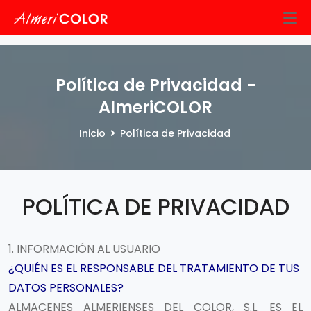
Política de Privacidad -
AlmeriCOLOR
Inicio
Política de Privacidad
POLÍTICA DE PRIVACIDAD
1. INFORMACIÓN AL USUARIO
¿QUIÉN ES EL RESPONSABLE DEL TRATAMIENTO DE TUS
DATOS PERSONALES?
ALMACENES ALMERIENSES DEL COLOR, S.L.
ES EL