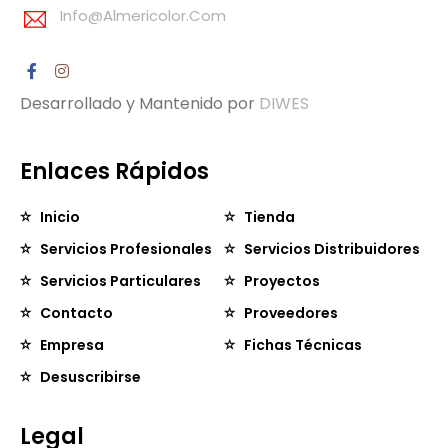
Info@almericolor.com
Desarrollado y Mantenido por
DIWES
Enlaces Rápidos
Inicio
Tienda
Servicios Profesionales
Servicios Distribuidores
Servicios Particulares
Proyectos
Contacto
Proveedores
Empresa
Fichas Técnicas
Desuscribirse
Legal