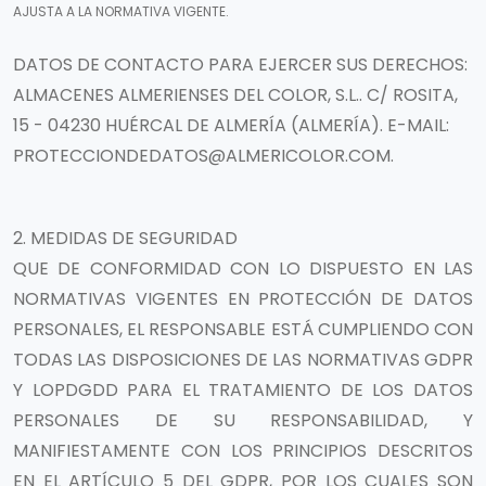
AJUSTA A LA NORMATIVA VIGENTE.
DATOS DE CONTACTO PARA EJERCER SUS DERECHOS
:
ALMACENES ALMERIENSES DEL COLOR, S.L.. C/ ROSITA,
15 - 04230 HUÉRCAL DE ALMERÍA (ALMERÍA). E-MAIL:
PROTECCIONDEDATOS@ALMERICOLOR.COM.
2. MEDIDAS DE SEGURIDAD
QUE DE CONFORMIDAD CON LO DISPUESTO EN LAS
NORMATIVAS VIGENTES EN PROTECCIÓN DE DATOS
PERSONALES, EL RESPONSABLE ESTÁ CUMPLIENDO CON
TODAS LAS DISPOSICIONES DE LAS NORMATIVAS GDPR
Y LOPDGDD PARA EL TRATAMIENTO DE LOS DATOS
PERSONALES DE SU RESPONSABILIDAD, Y
MANIFIESTAMENTE CON LOS PRINCIPIOS DESCRITOS
EN EL ARTÍCULO 5 DEL GDPR, POR LOS CUALES SON