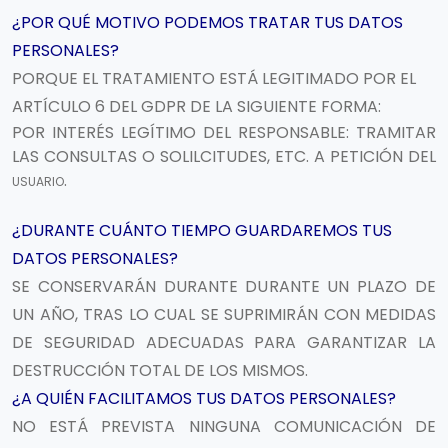
¿POR QUÉ MOTIVO PODEMOS TRATAR TUS DATOS
PERSONALES?
PORQUE EL TRATAMIENTO ESTÁ LEGITIMADO POR EL
ARTÍCULO 6 DEL GDPR DE LA SIGUIENTE FORMA:
POR INTERÉS LEGÍTIMO DEL RESPONSABLE: TRAMITAR
LAS CONSULTAS O SOLILCITUDES, ETC. A PETICIÓN DEL
.
USUARIO
¿DURANTE CUÁNTO TIEMPO GUARDAREMOS TUS
DATOS PERSONALES?
SE CONSERVARÁN DURANTE DURANTE UN PLAZO DE
UN AÑO, TRAS LO CUAL SE SUPRIMIRÁN CON MEDIDAS
DE SEGURIDAD ADECUADAS PARA GARANTIZAR LA
DESTRUCCIÓN TOTAL DE LOS MISMOS.
¿A QUIÉN FACILITAMOS TUS DATOS PERSONALES?
NO ESTÁ PREVISTA NINGUNA COMUNICACIÓN DE